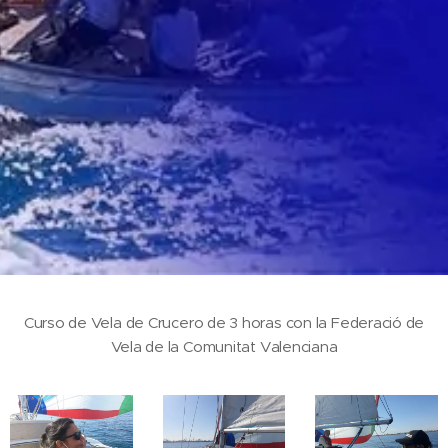
Curso de Vela de Crucero de 3 horas con la Federació de
Vela de la Comunitat Valenciana