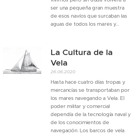
ser una pequeña gran muestra
de esos navíos que surcaban las
aguas de todos los mares y...
La Cultura de la
Vela
26.06.2020
Hasta hace cuatro días tropas y
mercancías se transportaban por
los mares navegando a Vela. El
poder militar y comercial
dependía de la tecnología naval y
de los conocimientos de
navegación. Los barcos de vela