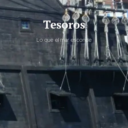
Tesoros
Lo que el mar esconde