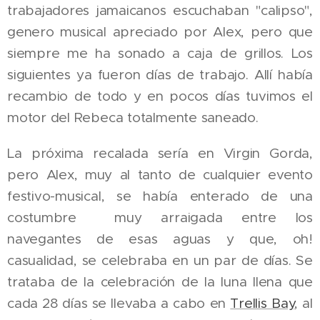
trabajadores jamaicanos escuchaban "calipso",
genero musical apreciado por Alex, pero que
siempre me ha sonado a caja de grillos. Los
siguientes ya fueron días de trabajo. Allí había
recambio de todo y en pocos días tuvimos el
motor del Rebeca totalmente saneado.
La próxima recalada sería en Virgin Gorda,
pero Alex, muy al tanto de cualquier evento
festivo-musical, se había enterado de una
costumbre muy arraigada entre los
navegantes de esas aguas y que, oh!
casualidad, se celebraba en un par de días. Se
trataba de la celebración de la luna llena que
cada 28 días se llevaba a cabo en
Trellis Bay
, al