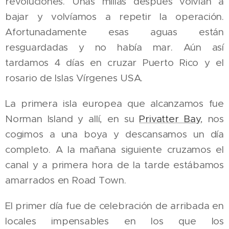
revoluciones. Unas millas después volvían a
bajar y volvíamos a repetir la operación.
Afortunadamente esas aguas están
resguardadas y no había mar. Aún así
tardamos 4 días en cruzar Puerto Rico y el
rosario de Islas Vírgenes USA.
La primera isla europea que alcanzamos fue
Norman Island y allí, en su
Privatter Bay
, nos
cogimos a una boya y descansamos un día
completo. A la mañana siguiente cruzamos el
canal y a primera hora de la tarde estábamos
amarrados en Road Town.
El primer día fue de celebración de arribada en
locales impensables en los que los