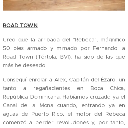
ROAD TOWN
Creo que la arribada del "Rebeca", mágnifico
50 pies armado y mimado por Fernando, a
Road Town (Tórtola, BVI), ha sido de las que
más he deseado.
Conseguí enrolar a Alex, Capitán del
Ézaro
, un
tanto a regañadientes en Boca Chica,
República Dominicana. Habíamos cruzado ya el
Canal de la Mona cuando, entrando ya en
aguas de Puerto Rico, el motor del Rebeca
comenzó a perder revoluciones y, por tanto,