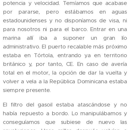
potencia y velocidad. Temíamos que acabase
por pararse, pero estábamos en aguas
estadounidenses y no disponíamos de visa, ni
para nosotros ni para el barco. Entrar en una
marina allí iba a suponer un gran lío
administrativo. El puerto recalable más próximo
estaba en Tórtola, entrando ya en territorio
británico y, por tanto, CE. En caso de avería
total en el motor, la opción de dar la vuelta y
volver a vela a la República Dominicana estaba
siempre presente.
El filtro del gasoil estaba atascándose y no
había repuesto a bordo. Lo manipulábamos y
conseguíamos que subiese de nuevo las