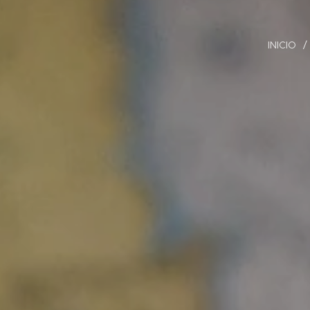
INICIO