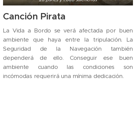
Canción Pirata
La Vida a Bordo se verá afectada por buen
ambiente que haya entre la tripulación. La
Seguridad de la Navegación también
dependerá de ello. Conseguir ese buen
ambiente cuando las condiciones son
incómodas requerirá una mínima dedicación.