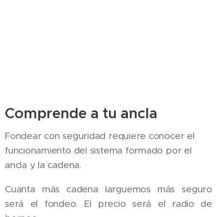
Comprende a tu ancla
Fondear con seguridad requiere conocer el
funcionamiento del sistema formado por el
ancla y la cadena.
Cuanta más cadena larguemos más seguro
será el fondeo. El precio será el radio de