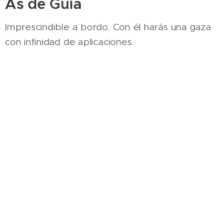
As de Guía
Imprescindible a bordo. Con él harás una gaza
con infinidad de aplicaciones.